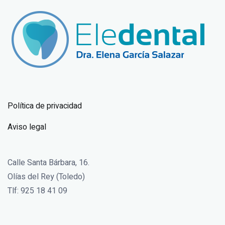
Política de privacidad
Aviso legal
Calle Santa Bárbara, 16.
Olías del Rey (Toledo)
Tlf: 925 18 41 09