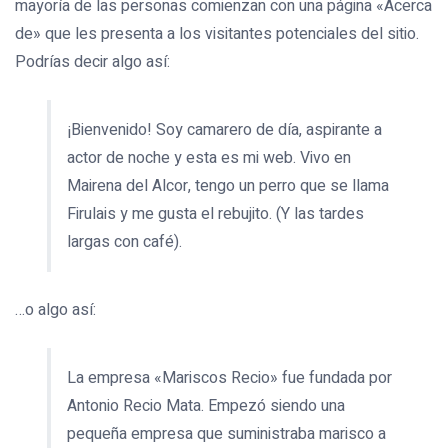
mayoría de las personas comienzan con una página «Acerca
de» que les presenta a los visitantes potenciales del sitio.
Podrías decir algo así:
¡Bienvenido! Soy camarero de día, aspirante a
actor de noche y esta es mi web. Vivo en
Mairena del Alcor, tengo un perro que se llama
Firulais y me gusta el rebujito. (Y las tardes
largas con café).
…o algo así:
La empresa «Mariscos Recio» fue fundada por
Antonio Recio Mata. Empezó siendo una
pequeña empresa que suministraba marisco a