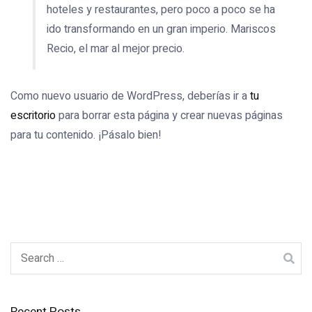
hoteles y restaurantes, pero poco a poco se ha
ido transformando en un gran imperio. Mariscos
Recio, el mar al mejor precio.
Como nuevo usuario de WordPress, deberías ir a
tu
escritorio
para borrar esta página y crear nuevas páginas
para tu contenido. ¡Pásalo bien!
Search
for:
Recent Posts