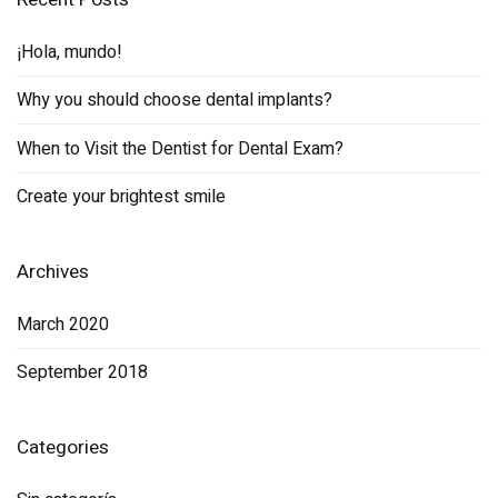
¡Hola, mundo!
Why you should choose dental implants?
When to Visit the Dentist for Dental Exam?
Create your brightest smile
Archives
March 2020
September 2018
Categories