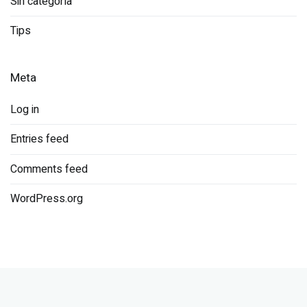
Sin categoría
Tips
Meta
Log in
Entries feed
Comments feed
WordPress.org